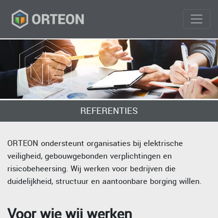
REFERENTIES
ORTEON ondersteunt organisaties bij elektrische
veiligheid, gebouwgebonden verplichtingen en
risicobeheersing. Wij werken voor bedrijven die
duidelijkheid, structuur en aantoonbare borging willen.
Voor wie wij werken