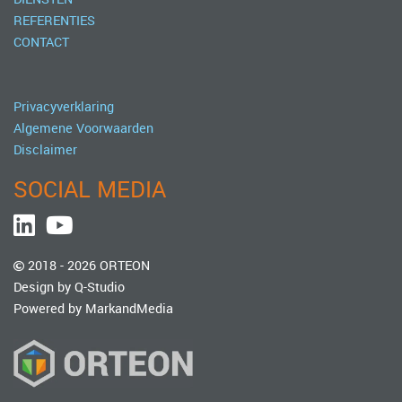
REFERENTIES
CONTACT
Privacyverklaring
Algemene Voorwaarden
Disclaimer
SOCIAL MEDIA
2018 - 2026 ORTEON
Design by Q-Studio
Powered by MarkandMedia