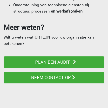
Ondersteuning van technische diensten bij
structuur, processen
en werkafspraken
Meer weten?
Wilt u weten wat ORTEON voor uw organisatie kan
betekenen?
PLAN EEN AUDIT
NEEM CONTACT OP